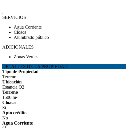
.
SERVICIOS
Agua Corriente
Cloaca
Alumbrado público
ADICIONALES
Zonas Verdes
DETALLES DE LA PROPIEDAD
Tipo de Propiedad
Terreno
Ubicación
Estancia Q2
Terreno
1500 m²
Cloaca
Sí
Apto crédito
No
Agua Corriente